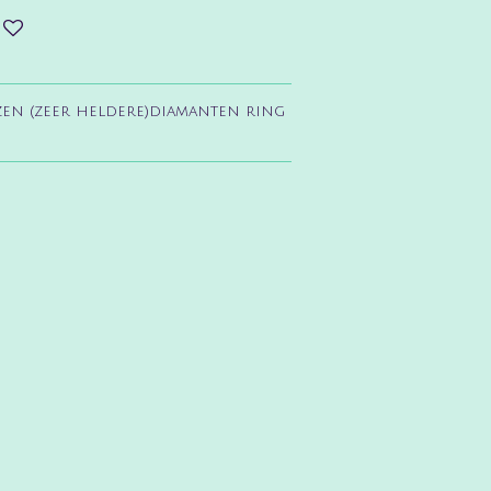
zen (zeer heldere)diamanten ring