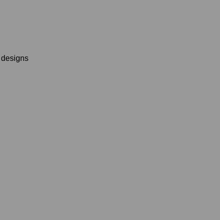
 designs