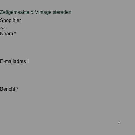
Zelfgemaakte & Vintage sieraden
Shop hier
Naam *
E-mailadres *
Bericht *